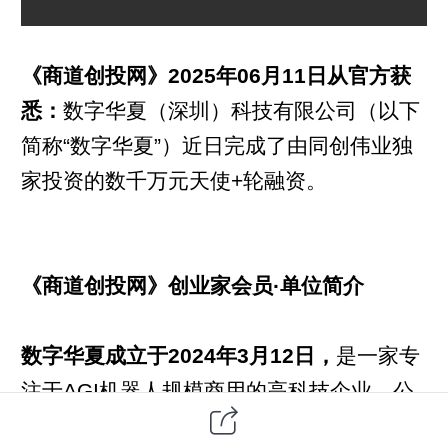
《商道创投网》2025年06月11日从官方获
悉：
数字华夏（深圳）科技有限公司（以下
简称“数字华夏”）近日完成了由同创伟业独
家投资的数千万元天使+轮融资。
《商道创投网》创业家会员·单位简介
数字华夏成立于2024年3月12日，
是一家专
注于AGI机器人规模商用的高科技企业。公
司以巨号®具身智能交互平台为核心，开发