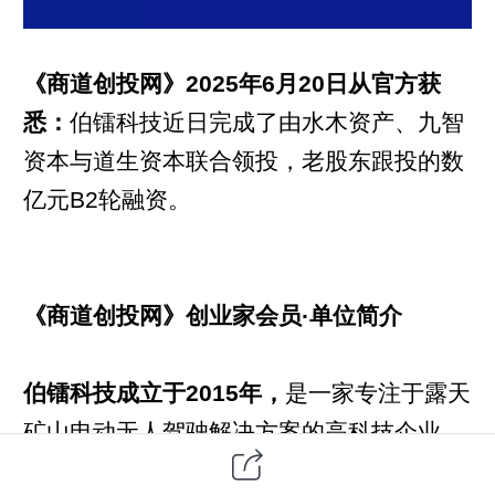
《商道创投网》2025年6月20日从官方获
悉：
伯镭科技近日完成了由水木资产、九智
资本与道生资本联合领投，老股东跟投的数
亿元B2轮融资。
《商道创投网》创业家会员·单位简介
伯镭科技成立于2015年，
是一家专注于露天
矿山电动无人驾驶解决方案的高科技企业。
公司最初涉足低空经济领域，2018年正式进