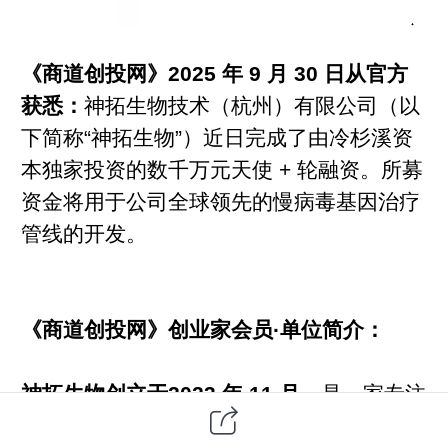
《商道创投网》2025 年 9 月 30 日从官方
获悉：
神拓生物技术（杭州）有限公司（以
下简称“神拓生物”）近日完成了由冷杉溪资
本独家投资的数千万元天使 + 轮融资。所募
资金将用于公司全球领先的慢病毒基因治疗
管线的开发。
《商道创投网》创业家会员·单位简介：
神拓生物创立于2023 年 11 月，
是一家专注
于基因疗法研发的高科技企业。其核心团队