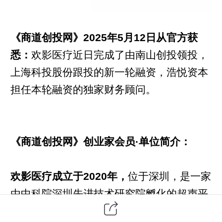
《商道创投网》2025年5月12日从官方获
悉：
欢影医疗近日完成了由南山创投领投，
上海科投股份跟投的新一轮融资，浩悦资本
担任本轮融资的独家财务顾问。
《商道创投网》创业家会员·单位简介：
欢影医疗成立于2020年，
位于深圳，是一家
由中科院深圳先进技术研究院孵化的超声平
台型企业。公司专注于超声换能器、有源介