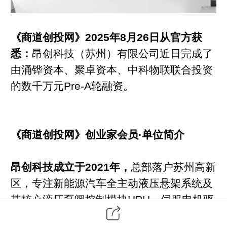
《商道创投网》2025年8月26日从官方获
悉：
昂创科技（苏州）有限公司近日完成了
由涌铧资本、聚卓资本、中科物联联合投资
的数千万元Pre-A轮融资。
《商道创投网》创业家会员·单位简介
昂创科技成立于2021年，
总部落户苏州高新
区，专注新能源汽车全主动液压悬架系统及
其核心液压泵阀控制模块HPU、伺服电机驱
动控制器PPK的研发与制造。公司把工程机