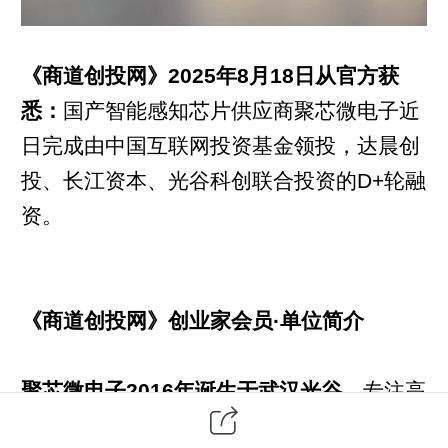
《商道创投网》2025年8月18日从官方获
悉：
国产智能感知芯片供应商聚芯微电子近
日完成由中国互联网投资基金领投，达晨创
投、长江资本、光谷科创联合投资的D+轮融
资。
《商道创投网》创业家会员·单位简介
聚芯微电子2016年诞生于武汉光谷，
专注高
性能模拟与混合信号芯片，已在欧洲、北